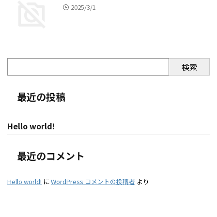
2025/3/1
検索
最近の投稿
Hello world!
最近のコメント
Hello world!
に
WordPress コメントの投稿者
より