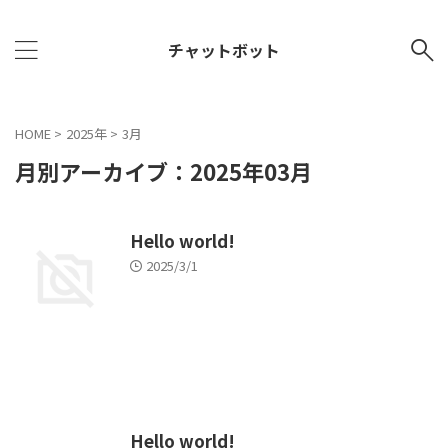
チャットボット
HOME
>
2025年
>
3月
月別アーカイブ：2025年03月
Hello world!
2025/3/1
Hello world!