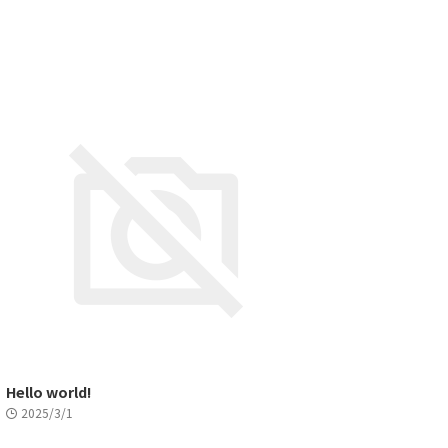
Hello world!
2025/3/1