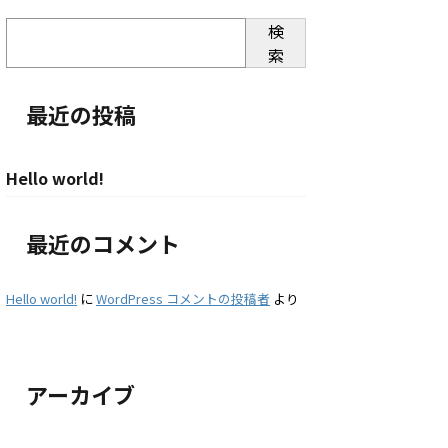
検
索
最近の投稿
Hello world!
最近のコメント
Hello world!
に
WordPress コメントの投稿者
より
アーカイブ